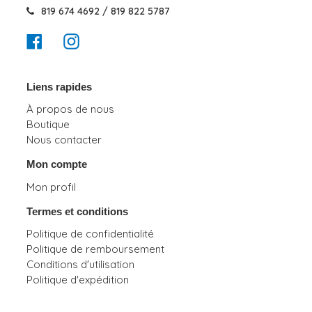
819 674 4692 / 819 822 5787
Facebook
Instagram
Liens rapides
À propos de nous
Boutique
Nous contacter
Mon compte
Mon profil
Termes et conditions
Politique de confidentialité
Politique de remboursement
Conditions d'utilisation
Politique d'expédition