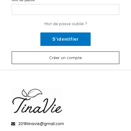
Mot de passe oublié ?
Créer un compte
2018tinavie@gmail.com