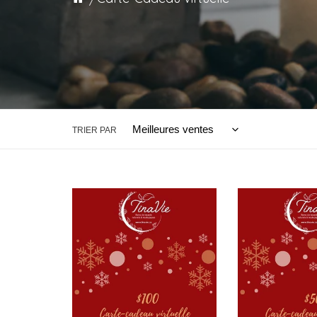
TRIER PAR