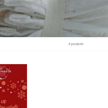
4 produits