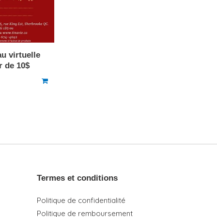
u virtuelle
r de 10$
Termes et conditions
Politique de confidentialité
Politique de remboursement