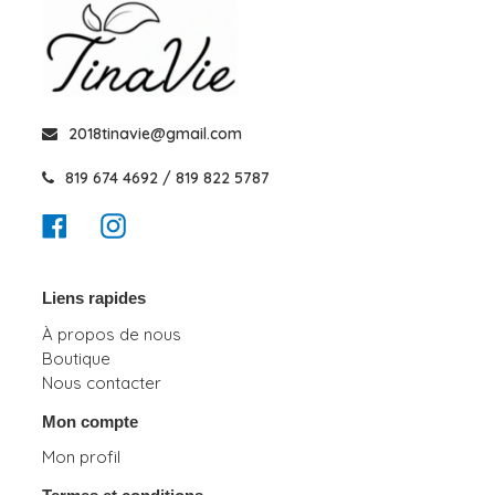
2018tinavie@gmail.com
819 674 4692 / 819 822 5787
Facebook
Instagram
Liens rapides
À propos de nous
Boutique
Nous contacter
Mon compte
Mon profil