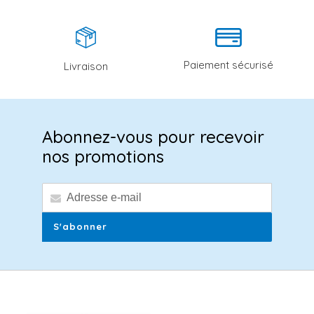
Paiement sécurisé
Livraison
Abonnez-vous pour recevoir
nos promotions
S'abonner