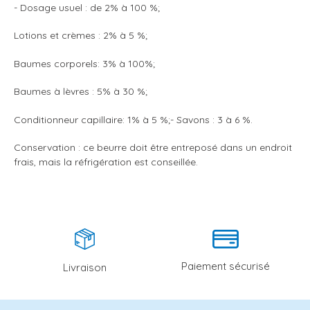
- Dosage usuel : de 2% à 100 %;
Lotions et crèmes : 2% à 5 %;
Baumes corporels: 3% à 100%;
Baumes à lèvres : 5% à 30 %;
Conditionneur capillaire: 1% à 5 %;- Savons : 3 à 6 %.
Conservation : ce beurre doit être entreposé dans un endroit
frais, mais la réfrigération est conseillée.
Paiement sécurisé
Livraison