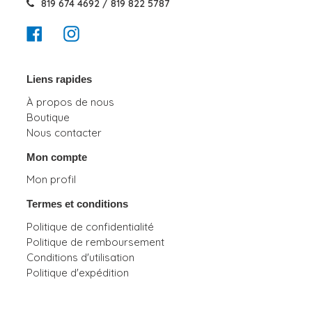
819 674 4692 / 819 822 5787
Facebook
Instagram
Liens rapides
À propos de nous
Boutique
Nous contacter
Mon compte
Mon profil
Termes et conditions
Politique de confidentialité
Politique de remboursement
Conditions d'utilisation
Politique d'expédition