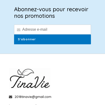
Abonnez-vous pour recevoir
nos promotions
S'abonner
2018tinavie@gmail.com