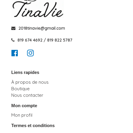
2018tinavie@gmail.com
819 674 4692 / 819 822 5787
Facebook
Instagram
Liens rapides
À propos de nous
Boutique
Nous contacter
Mon compte
Mon profil
Termes et conditions