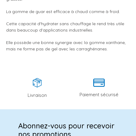
La gomme de guar est efficace à chaud comme à froid.
Cette capacité d'hydrater sans chauffage le rend très utile
dans beaucoup d'applications industrielles.
Elle possède une bonne synergie avec la gomme xanthane,
mais ne forme pas de gel avec les carraghénanes.
Paiement sécurisé
Livraison
Abonnez-vous pour recevoir
nos promotions