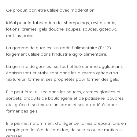
Ce produit doit être utilisé avec modération.
Idéal pour la fabrication de shampoings, revitalisants,
lotions, crèmes, gels douche, soupes, sauces, gâteaux,
muffins pains.
La gomme de guar est un additif alimentaire (E412)
largement utilisé dans l'industrie agro-alimentaire.
La gomme de guar est surtout utilisé comme agglutinant,
épaississant et stabilisant dans les aliments grâce à sa
texture uniforme et ses propriétés pour former des gels.
Elle peut être utilisée dans les sauces, crèmes glacées et
sorbets, produits de boulangerie et de pâtisserie, poudres,
etc. grâce à sa texture uniforme et ses propriétés pour
former des gels.
Elle permet notamment d'alléger certaines préparations en
remplaçant le rôle de l'amidon, de sucres ou de matières
grasses.