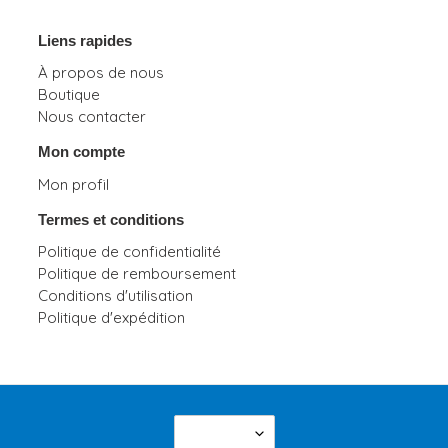
Liens rapides
À propos de nous
Boutique
Nous contacter
Mon compte
Mon profil
Termes et conditions
Politique de confidentialité
Politique de remboursement
Conditions d'utilisation
Politique d'expédition
L
français
A