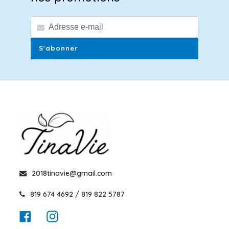
S'abonner
2018tinavie@gmail.com
819 674 4692 / 819 822 5787
Facebook
Instagram