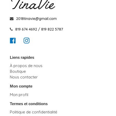
2018tinavie@gmail.com
819 674 4692 / 819 822 5787
Facebook
Instagram
Liens rapides
À propos de nous
Boutique
Nous contacter
Mon compte
Mon profil
Termes et conditions
Politique de confidentialité