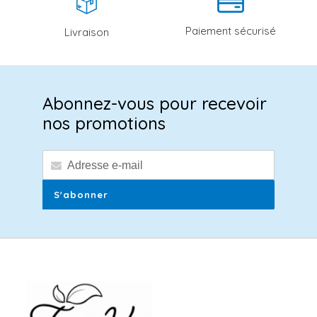
Paiement sécurisé
Livraison
Abonnez-vous pour recevoir
nos promotions
S'abonner