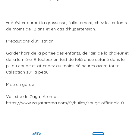
⇒ À éviter durant la grossesse, l'allaitement, chez les enfants
de moins de 12 ans et en cas d'hypertension.
Précautions d'utilisation
Garder hors de la portée des enfants, de l'air, de la chaleur et
de la lumière. Effectuez un test de tolérance cutané dans le
pli du coude et attendez au moins 48 heures avant toute
utilisation sur la peau.
Mise en garde
Voir site de Zayat Aroma
https://www.zayataroma.com/fr/huiles/sauge-officinale-0