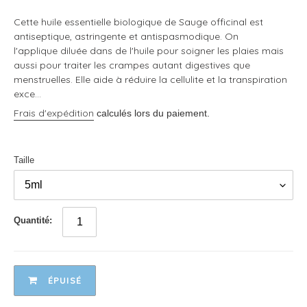
Cette huile essentielle biologique de Sauge officinal est
antiseptique, astringente et antispasmodique. On
l'applique diluée dans de l'huile pour soigner les plaies mais
aussi pour traiter les crampes autant digestives que
menstruelles. Elle aide à réduire la cellulite et la transpiration
exce...
Frais d'expédition
calculés lors du paiement.
Taille
Quantité:
ÉPUISÉ