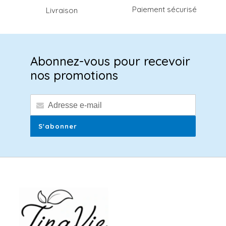
Paiement sécurisé
Livraison
Abonnez-vous pour recevoir
nos promotions
S'abonner