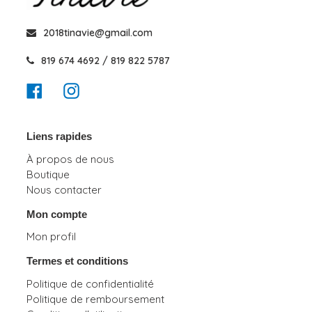
2018tinavie@gmail.com
819 674 4692 / 819 822 5787
Facebook
Instagram
Liens rapides
À propos de nous
Boutique
Nous contacter
Mon compte
Mon profil
Termes et conditions
Politique de confidentialité
Politique de remboursement