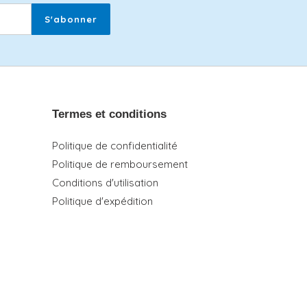
S'abonner
Termes et conditions
Politique de confidentialité
Politique de remboursement
Conditions d'utilisation
Politique d'expédition