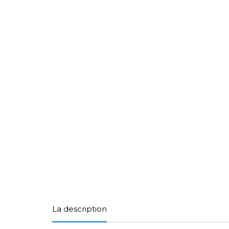
La description