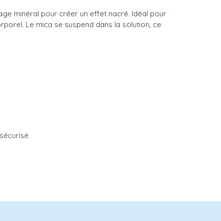
ge minéral pour créer un effet nacré. Idéal pour
orporel. Le mica se suspend dans la solution, ce
sécurisé